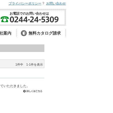
プライバシーポリシー
?
お問い合わせ
お電話でのお問い合わせは
社案内
無料カタログ請求
1件中 1-1件を表示
せていただきました。