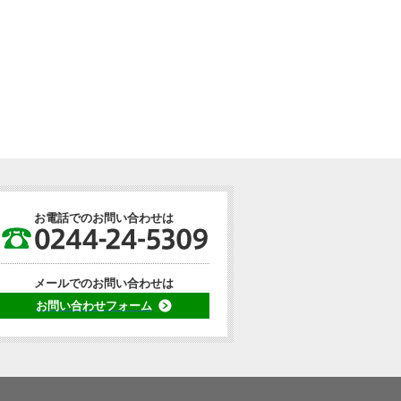
お電話でのお問い合わせは
メールでのお問い合わせは
お問い合わせフォーム